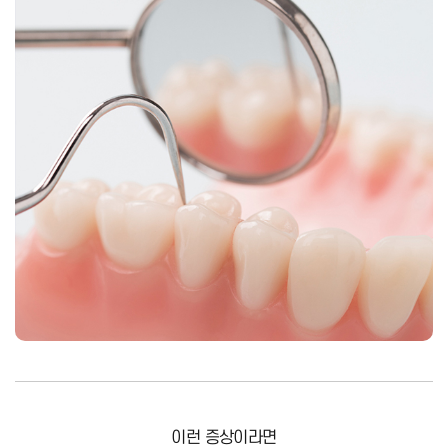
이런 증상
이라면