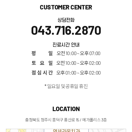
CUSTOMER CENTER
상담전화
043.716.2870
진료시간 안내
평 일
오전 10:00 ~ 오후 07:00
토 요 일
오전 10:00 ~ 오후 02:00
점 심 시 간
오후 01:00 ~ 오후 02:00
* 일요일 및 공휴일 휴진
LOCATION
충청북도 청주시 흥덕구 풍산로 15 / 메가폴리스 3층
연세라온치과