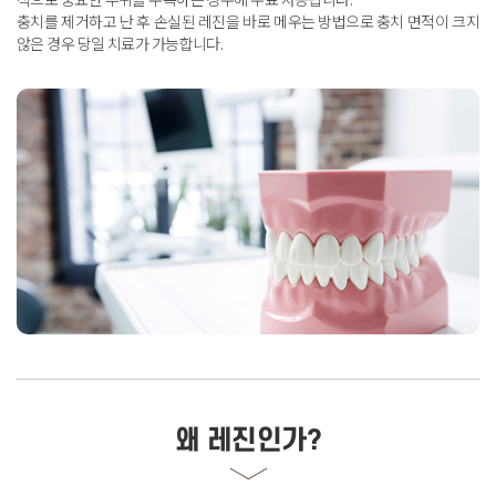
충치를 제거하고 난 후 손실된 레진을 바로 메우는 방법으로 충치 면적이 크지
않은 경우 당일 치료가 가능합니다
.
왜 레진인가?