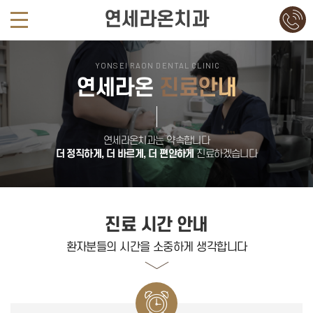
연세라온치과
YONSEI RAON DENTAL CLINIC
연세라온
진료안내
연세라온치과는 약속합니다
더 정직하게, 더 바르게, 더 편안하게
진료하겠습니다
진료 시간 안내
환자분들의 시간을 소중하게 생각합니다