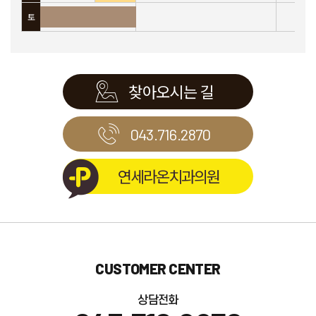
토
찾아오시는 길
043.716.2870
연세라온치과의원
CUSTOMER CENTER
상담전화