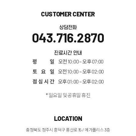
CUSTOMER CENTER
상담전화
043.716.2870
진료시간 안내
평 일
오전 10:00 ~ 오후 07:00
토 요 일
오전 10:00 ~ 오후 02:00
점 심 시 간
오후 01:00 ~ 오후 02:00
* 일요일 및 공휴일 휴진
LOCATION
충청북도 청주시 흥덕구 풍산로 15 / 메가폴리스 3층