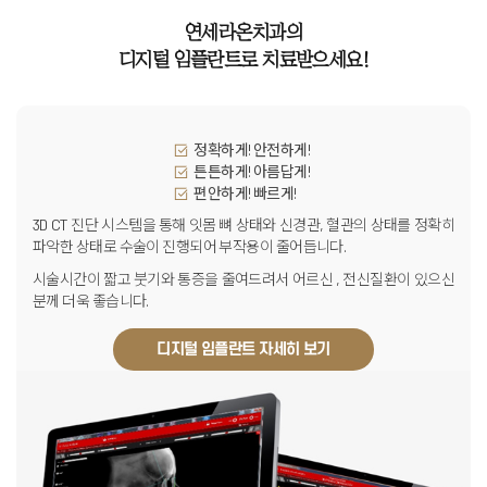
연세라온치과의
디지털 임플란트로 치료받으세요!
정확하게! 안전하게!
튼튼하게! 아름답게!
편안하게! 빠르게!
3D CT 진단 시스템을 통해 잇몸 뼈 상태와 신경관,
혈관의 상태를 정확히
파악한 상태로 수술이 진행되어 부작용이 줄어듭니다.
시술시간이 짧고 붓기와 통증을 줄여드려서 어르신 , 전신질환이 있으신
분께 더욱 좋습니다.
디지털 임플란트 자세히 보기