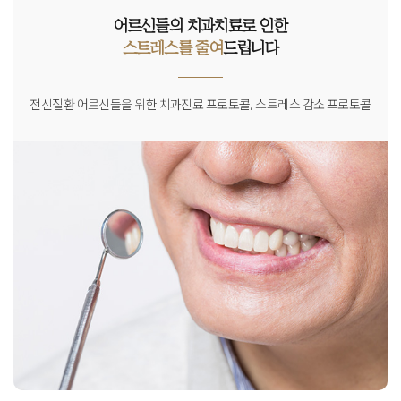
어르신들의 치과치료로 인한
스트레스를 줄여
드립니다
전신질환 어르신들을 위한 치과진료 프로토콜, 스트레스 감소 프로토콜