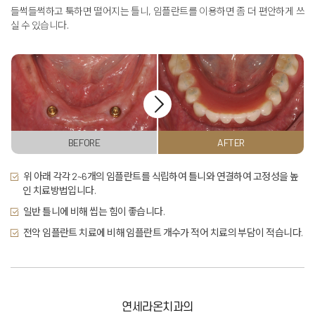
들썩들썩하고 툭하면 떨어지는 틀니,
임플란트를 이용하면 좀 더 편안하게 쓰
실 수 있습니다
.
BEFORE
AFTER
위 아래 각각 2~6개의 임플란트를 식립하여 틀니와 연결하여 고정성을 높
인 치료방법입니다.
일반 틀니에 비해 씹는 힘이 좋습니다.
전악 임플란트 치료에 비해 임플란트 개수가 적어 치료의 부담이 적습니다.
연세라온치과의