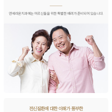
연세라온치과에는 어르신들을 위한 특별한 배려가 준비되어 있습니다.
전신질환에 대한 이해가 풍부한