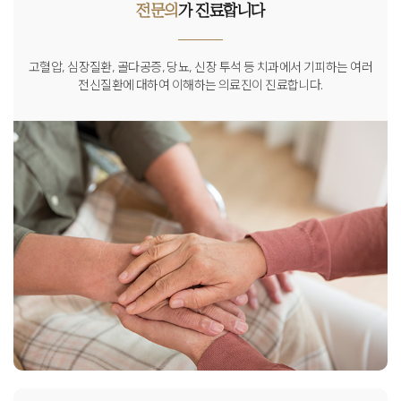
전문의
가 진료합니다
고혈압, 심장질환, 골다공증, 당뇨, 신장 투석 등 치과에서 기피하는
여러
전신질환에 대하여 이해하는 의료진이 진료합니다.