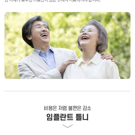
비용은 저렴 불편은 감소
임플란트 틀니